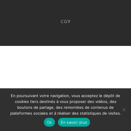
CGV
En poursuivant votre navigation, vous acceptez le dépôt de
cookies tiers destinés à vous proposer des vidéos, des
boutons de partage, des remontées de contenus de
plateformes sociales et à réaliser des statistiques de visites.
Ok
En savoir plus