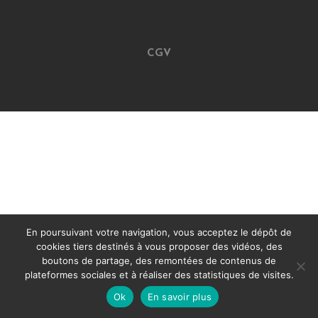
CGV
En poursuivant votre navigation, vous acceptez le dépôt de
cookies tiers destinés à vous proposer des vidéos, des
boutons de partage, des remontées de contenus de
plateformes sociales et à réaliser des statistiques de visites.
Ok
En savoir plus