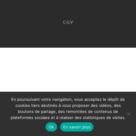
CGV
En poursuivant votre navigation, vous acceptez le dépôt de
cookies tiers destinés à vous proposer des vidéos, des
boutons de partage, des remontées de contenus de
plateformes sociales et à réaliser des statistiques de visites.
Ok
En savoir plus