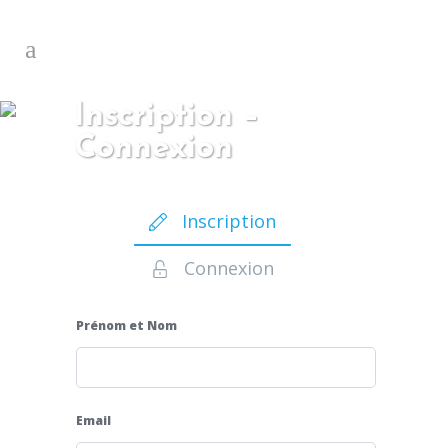
Inscription –
Connexion
Inscription
Connexion
Prénom et Nom
Email