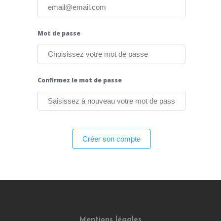
Mot de passe
Confirmez le mot de passe
Créer son compte
Mentions légales