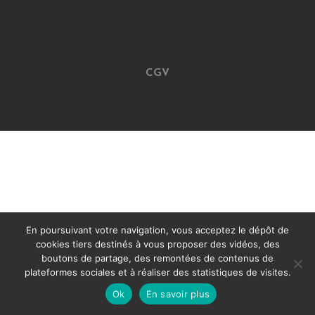
CGV
En poursuivant votre navigation, vous acceptez le dépôt de
cookies tiers destinés à vous proposer des vidéos, des
boutons de partage, des remontées de contenus de
plateformes sociales et à réaliser des statistiques de visites.
Ok
En savoir plus