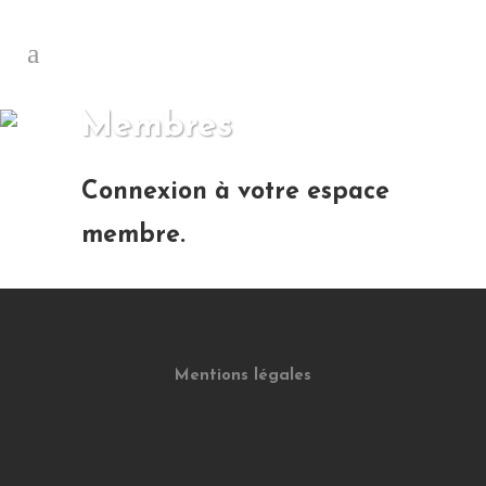
Membres
Connexion à votre espace
membre.
Mentions légales