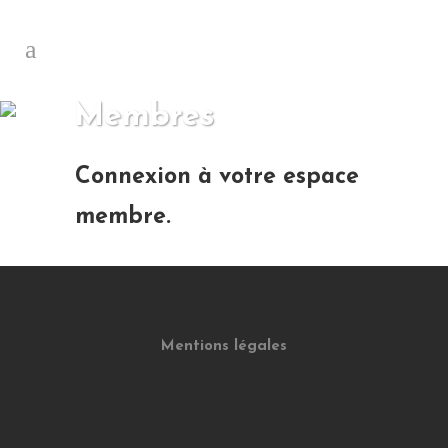
Membres
Connexion à votre espace
membre.
Mentions légales