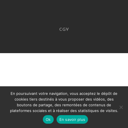
CGV
En poursuivant votre navigation, vous acceptez le dépôt de
cookies tiers destinés à vous proposer des vidéos, des
boutons de partage, des remontées de contenus de
plateformes sociales et à réaliser des statistiques de visites.
Ok
En savoir plus