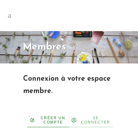
Membres
Connexion à votre espace
membre.
CRÉER UN
SE
COMPTE
CONNECTER