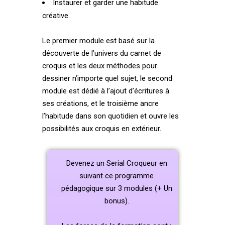
Instaurer et garder une habitude
créative.
Le premier module est basé sur la
découverte de l’univers du carnet de
croquis et les deux méthodes pour
dessiner n’importe quel sujet, le second
module est dédié à l’ajout d’écritures à
ses créations, et le troisième ancre
l’habitude dans son quotidien et ouvre les
possibilités aux croquis en extérieur.
Devenez un Serial Croqueur en
suivant ce programme
pédagogique sur 3 modules (+ Un
bonus).