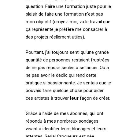
question. Faire une formation juste pour le
plaisir de faire une formation n’est pas
mon objectif (croyez-moi, vu le travail que
ça représente je préfère me consacrer à
des projets réellement utiles).
Pourtant, j’ai toujours senti qu’une grande
quantité de personnes restaient frustrées
de ne pas réussir seules à se lancer. Ou à
ne pas avoir le déclic qui rend cette
pratique si passionnante. Je sentais que je
pouvais faire quelque chose pour aider
ces artistes à trouver
leur
façon de créer.
Grâce à l’aide de mes abonnés, qui ont
répondu à mes nombreux sondages
visant à identifier leurs blocages et leurs
attentes, Serial Croqueurs est née.