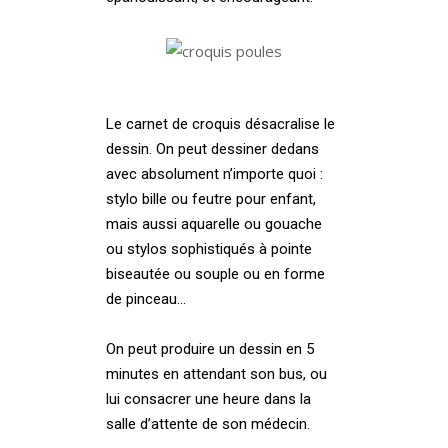
Le carnet de croquis désacralise le
dessin. On peut dessiner dedans
avec absolument n’importe quoi :
stylo bille ou feutre pour enfant,
mais aussi aquarelle ou gouache
ou stylos sophistiqués à pointe
biseautée ou souple ou en forme
de pinceau…
On peut produire un dessin en 5
minutes en attendant son bus, ou
lui consacrer une heure dans la
salle d’attente de son médecin.