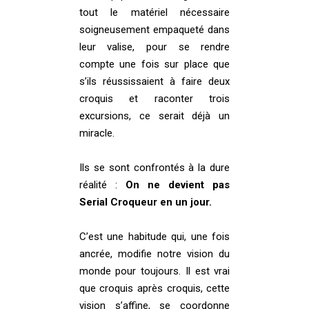
tout le matériel nécessaire
soigneusement empaqueté dans
leur valise, pour se rendre
compte une fois sur place que
s’ils réussissaient à faire deux
croquis et raconter trois
excursions, ce serait déjà un
miracle.
Ils se sont confrontés à la dure
réalité :
On ne devient pas
Serial Croqueur en un jour.
C’est une habitude qui, une fois
ancrée, modifie notre vision du
monde pour toujours. Il est vrai
que croquis après croquis, cette
vision s’affine, se coordonne