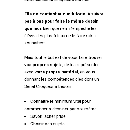
Elle ne contient aucun tutoriel à suivre
pas à pas pour faire le même dessin
que moi
, bien que rien n’empêche les
élèves les plus frileux de le faire s’ils le
souhaitent.
Mais tout le but est de vous faire trouver
vos propres sujets
, de les représenter
avec
votre propre matériel
, en vous
donnant les compétences clés dont un
Serial Croqueur a besoin :
Connaître le minimum vital pour
commencer à dessiner par soi-même
Savoir lâcher prise
Choisir ses sujets