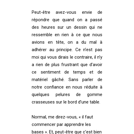
Peut-être avez-vous envie de
répondre que quand on a passé
des heures sur un dessin qui ne
ressemble en rien à ce que nous
avions en tête, on a du mal à
adhérer au principe. Ce n’est pas
moi qui vous dirais le contraire, il n’y
a rien de plus frustrant que d’avoir
ce sentiment de temps et de
matériel gâché. Sans parler de
notre confiance en nous réduite à
quelques pelures de gomme
crasseuses sur le bord d’une table.
Normal, me direz-vous, « il faut
commencer par apprendre les
bases ». Et, peut-être que c’est bien