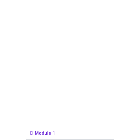
Module 1