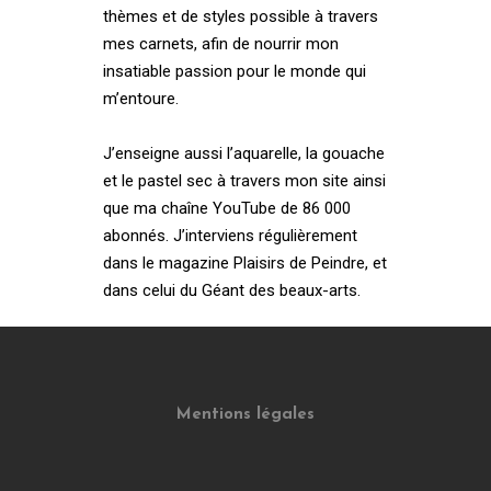
thèmes et de styles possible à travers
mes carnets, afin de nourrir mon
insatiable passion pour le monde qui
m’entoure.
J’enseigne aussi l’aquarelle, la gouache
et le pastel sec à travers mon site ainsi
que ma chaîne YouTube de 86 000
abonnés. J’interviens régulièrement
dans le magazine Plaisirs de Peindre, et
dans celui du Géant des beaux-arts.
Mentions légales