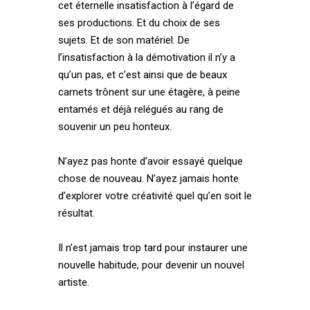
cet éternelle insatisfaction à l’égard de
ses productions. Et du choix de ses
sujets. Et de son matériel. De
l’insatisfaction à la démotivation il n’y a
qu’un pas, et c’est ainsi que de beaux
carnets trônent sur une étagère, à peine
entamés et déjà relégués au rang de
souvenir un peu honteux.
N’ayez pas honte d’avoir essayé quelque
chose de nouveau. N’ayez jamais honte
d’explorer votre créativité quel qu’en soit le
résultat.
Il n’est jamais trop tard pour instaurer une
nouvelle habitude, pour devenir un nouvel
artiste.