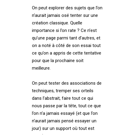
On peut explorer des sujets que l’on
n’aurait jamais osé tenter sur une
création classique. Quelle
importance si l’on rate ? Ce n’est
qu’une page parmi tant d’autres, et
on a noté à côté de son essai tout
ce qu’on a appris de cette tentative
pour que la prochaine soit
meilleure.
On peut tester des associations de
techniques, tremper ses orteils
dans l’abstrait, faire tout ce qui
nous passe par la tête, tout ce que
l’on n’a jamais essayé (et que l’on
n’aurait jamais pensé essayer un
jour) sur un support où tout est