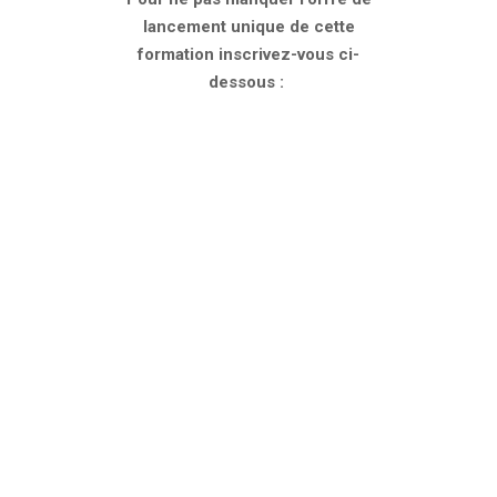
lancement unique de cette
formation inscrivez-vous ci-
dessous :