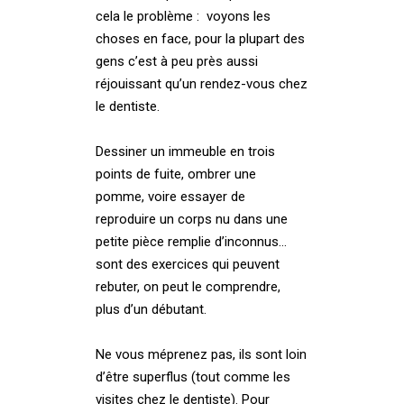
cela le problème : voyons les
choses en face, pour la plupart des
gens c’est à peu près aussi
réjouissant qu’un rendez-vous chez
le dentiste.
Dessiner un immeuble en trois
points de fuite, ombrer une
pomme, voire essayer de
reproduire un corps nu dans une
petite pièce remplie d’inconnus…
sont des exercices qui peuvent
rebuter, on peut le comprendre,
plus d’un débutant.
Ne vous méprenez pas, ils sont loin
d’être superflus (tout comme les
visites chez le dentiste). Pour