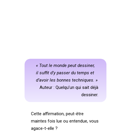
« Tout le monde peut dessiner,
il suffit d’y passer du temps et
d’avoir les bonnes techniques. »
Auteur : Quelqu’un qui sait déjà
dessiner.
Cette affirmation, peut-être
maintes fois lue ou entendue, vous
agace-t-elle ?