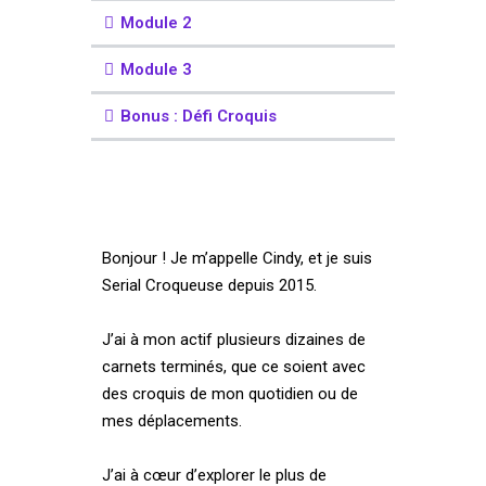
Module 2
Module 3
Bonus : Défi Croquis
Bonjour ! Je m’appelle Cindy, et je suis
Serial Croqueuse depuis 2015.
J’ai à mon actif plusieurs dizaines de
carnets terminés, que ce soient avec
des croquis de mon quotidien ou de
mes déplacements.
J’ai à cœur d’explorer le plus de