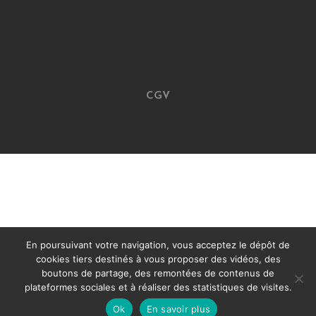
CGV
En poursuivant votre navigation, vous acceptez le dépôt de
cookies tiers destinés à vous proposer des vidéos, des
boutons de partage, des remontées de contenus de
plateformes sociales et à réaliser des statistiques de visites.
Ok
En savoir plus