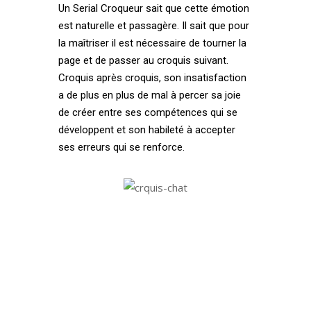
Un Serial Croqueur sait que cette émotion
est naturelle et passagère. Il sait que pour
la maîtriser il est nécessaire de tourner la
page et de passer au croquis suivant.
Croquis après croquis, son insatisfaction
a de plus en plus de mal à percer sa joie
de créer entre ses compétences qui se
développent et son habileté à accepter
ses erreurs qui se renforce.