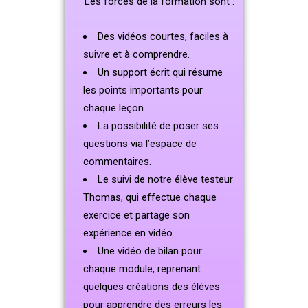
Les forces de la formation sont :
Des vidéos courtes, faciles à
suivre et à comprendre.
Un support écrit qui résume
les points importants pour
chaque leçon.
La possibilité de poser ses
questions via l’espace de
commentaires.
Le suivi de notre élève testeur
Thomas, qui effectue chaque
exercice et partage son
expérience en vidéo.
Une vidéo de bilan pour
chaque module, reprenant
quelques créations des élèves
pour apprendre des erreurs les