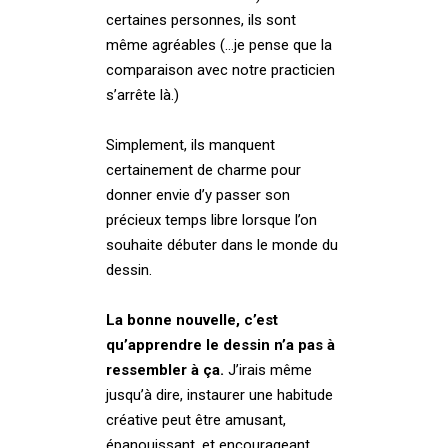
certaines personnes, ils sont
même agréables (…je pense que la
comparaison avec notre practicien
s’arrête là.)
Simplement, ils manquent
certainement de charme pour
donner envie d’y passer son
précieux temps libre lorsque l’on
souhaite débuter dans le monde du
dessin.
La bonne nouvelle, c’est
qu’apprendre le dessin n’a pas à
ressembler à ça.
J’irais même
jusqu’à dire, instaurer une habitude
créative peut être amusant,
épanouissant, et encourageant.