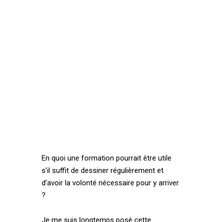
En quoi une formation pourrait être utile
s’il suffit de dessiner régulièrement et
d’avoir la volonté nécessaire pour y arriver
?
Je me suis longtemps posé cette