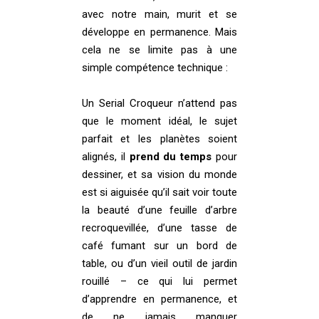
avec notre main, murit et se
développe en permanence. Mais
cela ne se limite pas à une
simple compétence technique :
Un Serial Croqueur n’attend pas
que le moment idéal, le sujet
parfait et les planètes soient
alignés, il
prend
du temps
pour
dessiner, et sa vision du monde
est si aiguisée qu’il sait voir toute
la beauté d’une feuille d’arbre
recroquevillée, d’une tasse de
café fumant sur un bord de
table, ou d’un vieil outil de jardin
rouillé – ce qui lui permet
d’apprendre en permanence, et
de ne jamais manquer