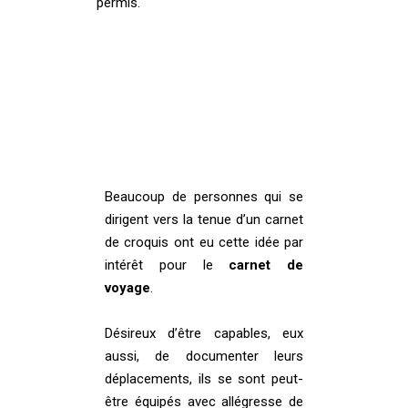
permis.
Beaucoup de personnes qui se
dirigent vers la tenue d’un carnet
de croquis ont eu cette idée par
intérêt pour le
carnet de
voyage
.
Désireux d’être capables, eux
aussi, de documenter leurs
déplacements, ils se sont peut-
être équipés avec allégresse de