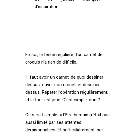
d’inspiration.
En soi, la tenue régulière d’un carnet de
croquis n’a rien de difficile.
Il faut avoir un carnet, de quoi dessiner
dessus, ouvrir son carnet, et dessiner
dessus. Répéter l’opération régulièrement,
et le tour est joué. C’est simple, non ?
Ce serait simple si l’être humain n’était pas
aussi limité par ses attentes
déraisonnables. Et particulièrement, par