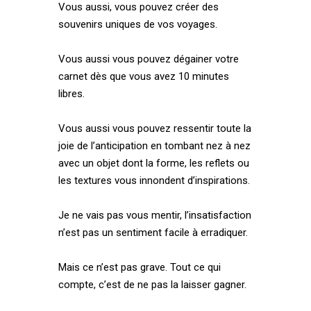
Vous aussi, vous pouvez créer des
souvenirs uniques de vos voyages.
Vous aussi vous pouvez dégainer votre
carnet dès que vous avez 10 minutes
libres.
Vous aussi vous pouvez ressentir toute la
joie de l’anticipation en tombant nez à nez
avec un objet dont la forme, les reflets ou
les textures vous innondent d’inspirations.
Je ne vais pas vous mentir, l’insatisfaction
n’est pas un sentiment facile à erradiquer.
Mais ce n’est pas grave. Tout ce qui
compte, c’est de ne pas la laisser gagner.