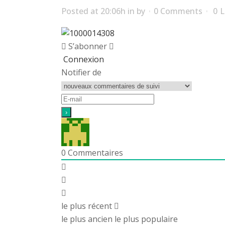
Posted at 20:06h
in
by
0 Comments
0
L
S’abonner
Connexion
Notifier de
0
Commentaires
le plus récent
le plus ancien
le plus populaire