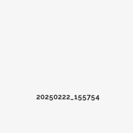
20250222_155754