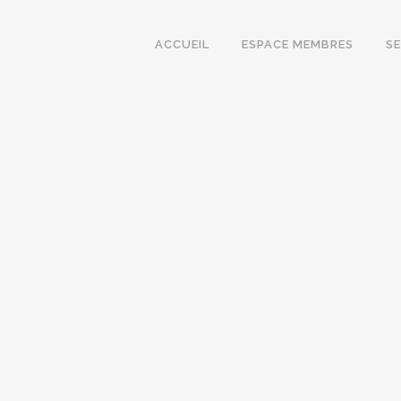
ACCUEIL
ESPACE MEMBRES
S