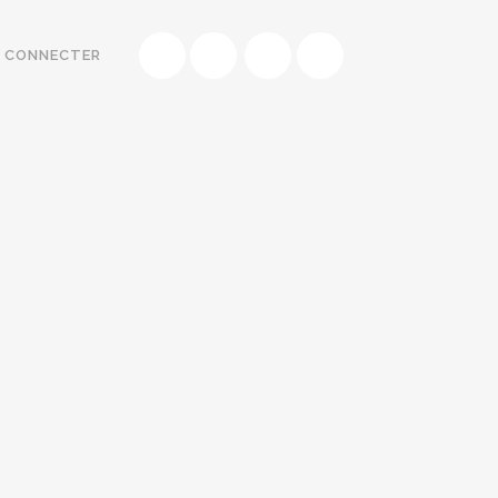
E CONNECTER