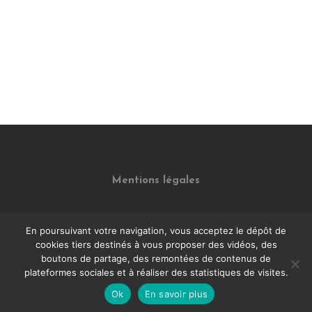
Mentions légales
En poursuivant votre navigation, vous acceptez le dépôt de
cookies tiers destinés à vous proposer des vidéos, des
boutons de partage, des remontées de contenus de
plateformes sociales et à réaliser des statistiques de visites.
Ok
En savoir plus