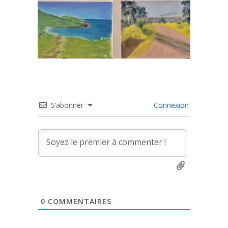
S’abonner
Connexion
0
COMMENTAIRES