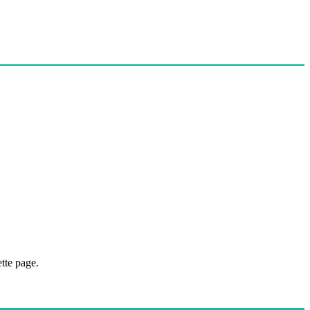
tte page.