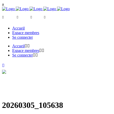
Accueil
Espace membres
Se connecter
Accueil
Espace membres
Se connecter
20260305_105638