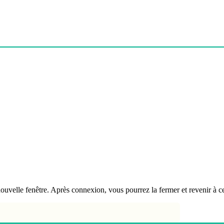
velle fenêtre. Après connexion, vous pourrez la fermer et revenir à ce