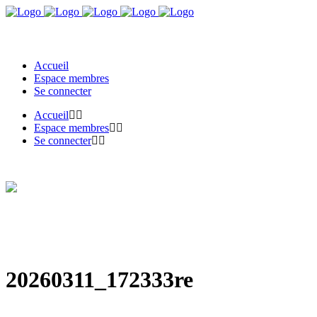
Accueil
Espace membres
Se connecter
Accueil
Espace membres
Se connecter
20260311_172333re