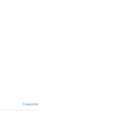
Connexion