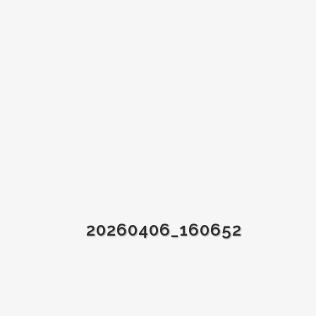
20260406_160652