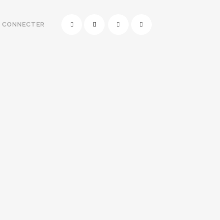
E CONNECTER