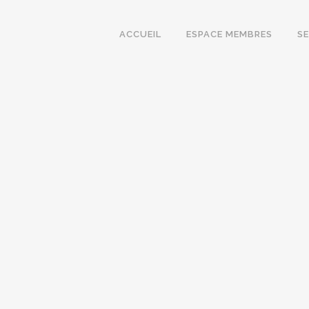
ACCUEIL
ESPACE MEMBRES
S