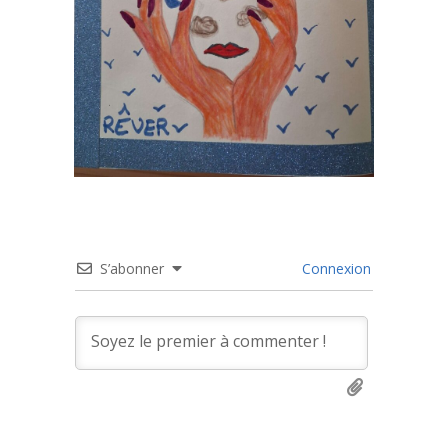
S’abonner
Connexion