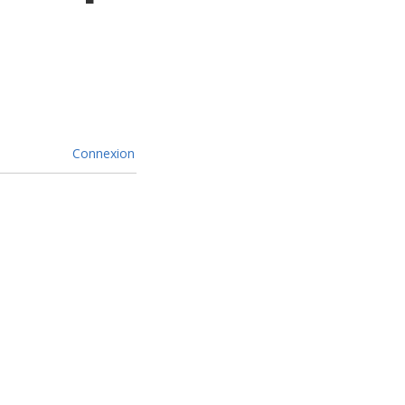
Connexion