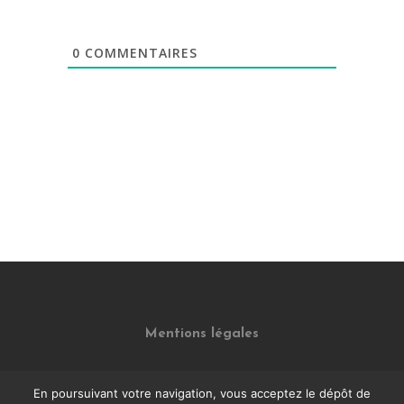
0
COMMENTAIRES
Mentions légales
En poursuivant votre navigation, vous acceptez le dépôt de