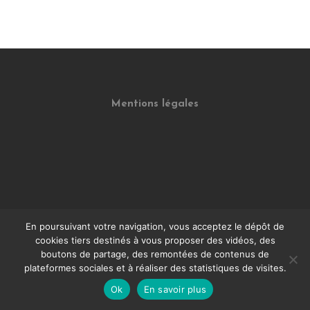
Mentions légales
En poursuivant votre navigation, vous acceptez le dépôt de
cookies tiers destinés à vous proposer des vidéos, des
CGV
boutons de partage, des remontées de contenus de
plateformes sociales et à réaliser des statistiques de visites.
Ok
En savoir plus