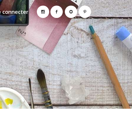
e connecter