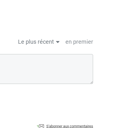
Le plus récent
en premier
S'abonner aux commentaires