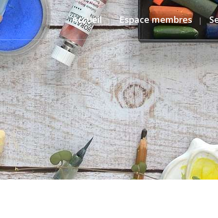
Accueil
Espace membres
S