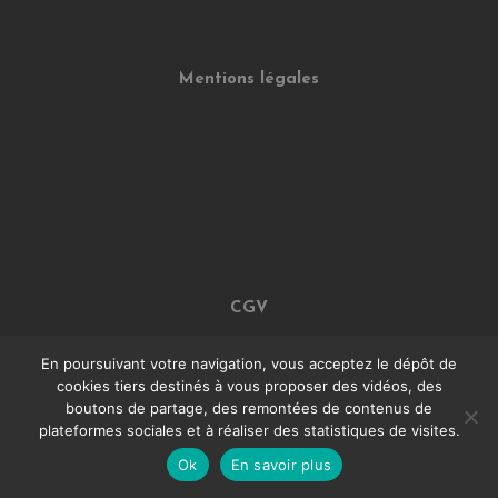
Mentions légales
CGV
En poursuivant votre navigation, vous acceptez le dépôt de
cookies tiers destinés à vous proposer des vidéos, des
boutons de partage, des remontées de contenus de
plateformes sociales et à réaliser des statistiques de visites.
Ok
En savoir plus