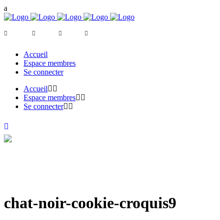
Accueil
Espace membres
Se connecter
Accueil
Espace membres
Se connecter
chat-noir-cookie-croquis9