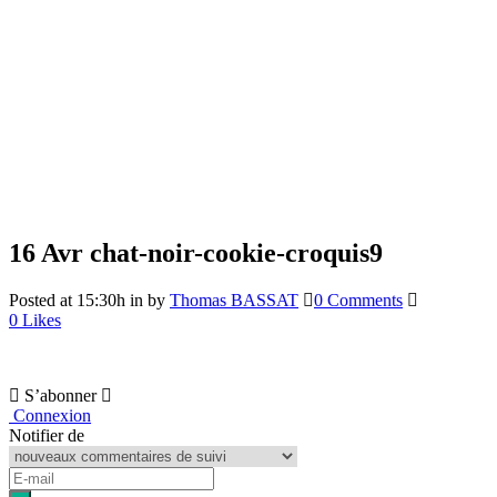
16 Avr
chat-noir-cookie-croquis9
Posted at 15:30h
in
by
Thomas BASSAT
0 Comments
0
Likes
S’abonner
Connexion
Notifier de