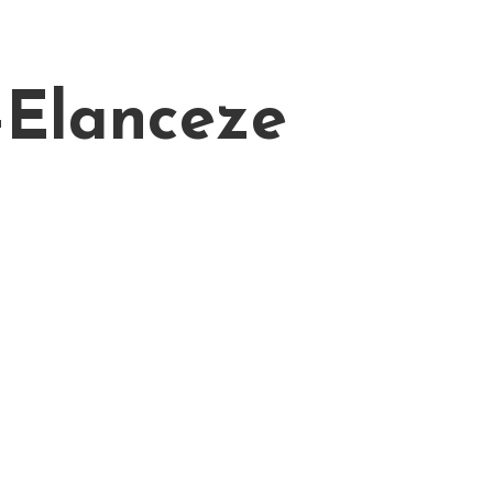
-Elanceze