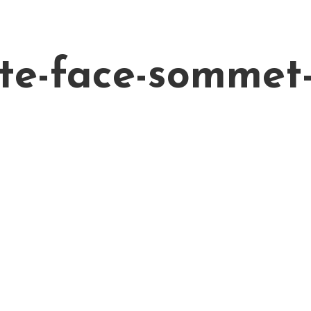
te-face-sommet