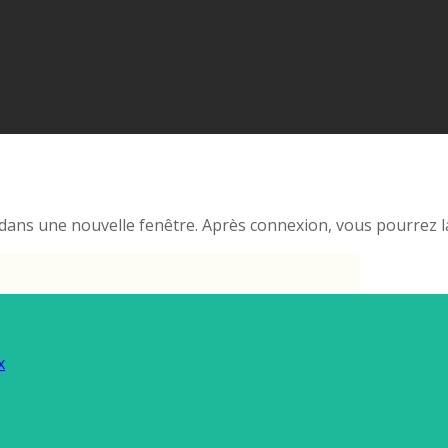
ans une nouvelle fenêtre. Après connexion, vous pourrez la
x