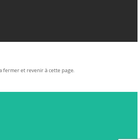
 fermer et revenir à cette page.