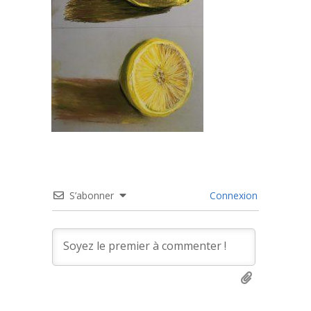
S’abonner
Connexion