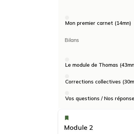
Mon premier carnet (14mn)
Bilans
Le module de Thomas (43mn
Corrections collectives (30m
Vos questions / Nos répons
Module 2