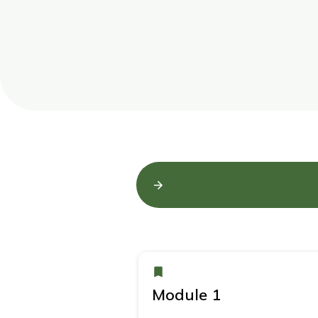
Module 1