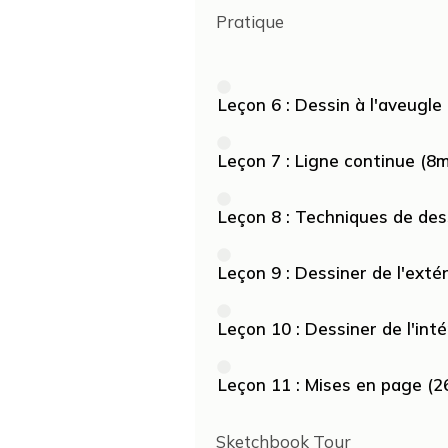
Pratique
Leçon 6 : Dessin à l'aveugle
Leçon 7 : Ligne continue (8
Leçon 8 : Techniques de des
Leçon 9 : Dessiner de l'extér
Leçon 10 : Dessiner de l'inté
Leçon 11 : Mises en page (2
Sketchbook Tour