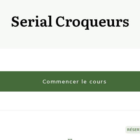
Serial Croqueurs
Commencer le cours
RÉSER