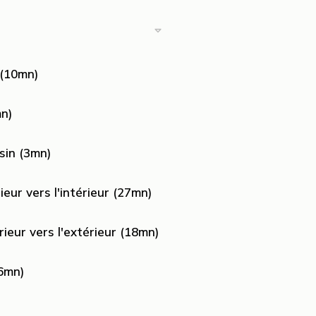
 (10mn)
mn)
sin (3mn)
ieur vers l'intérieur (27mn)
rieur vers l'extérieur (18mn)
6mn)