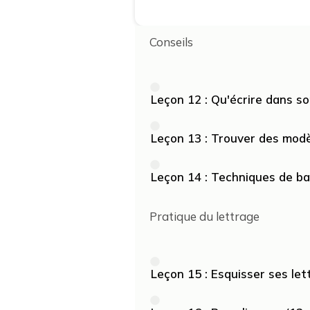
Conseils
Leçon 12 : Qu'écrire dans s
Leçon 13 : Trouver des mod
Leçon 14 : Techniques de b
Pratique du lettrage
Leçon 15 : Esquisser ses let