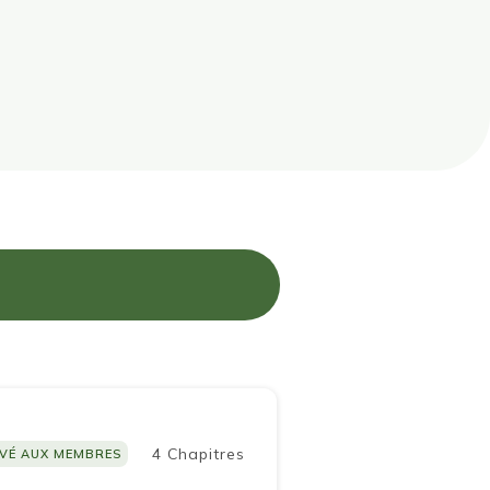
4 Chapitres
VÉ AUX MEMBRES