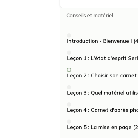
Conseils et matériel
Introduction - Bienvenue ! (
Leçon 1 : L'état d'esprit Se
Leçon 2 : Choisir son carnet
Leçon 3 : Quel matériel util
Leçon 4 : Carnet d'après ph
Leçon 5 : La mise en page (