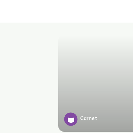
Carnet