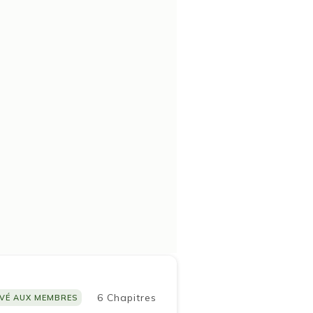
6 Chapitres
VÉ AUX MEMBRES