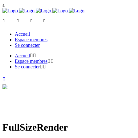
Accueil
Espace membres
Se connecter
Accueil
Espace membres
Se connecter
FullSizeRender