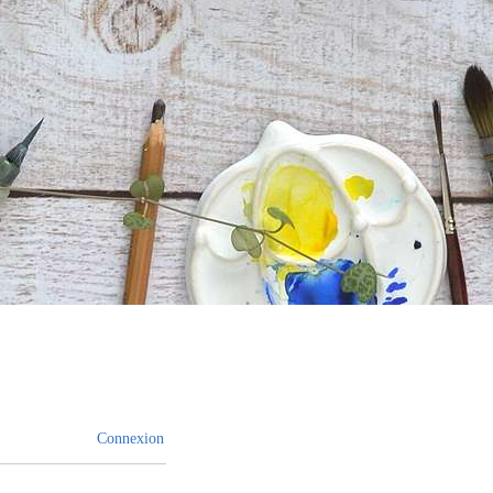
Connexion