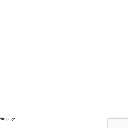
tte page.