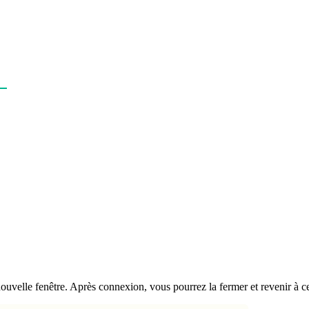
velle fenêtre. Après connexion, vous pourrez la fermer et revenir à ce