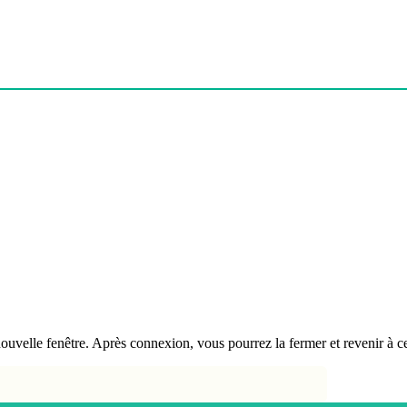
velle fenêtre. Après connexion, vous pourrez la fermer et revenir à ce