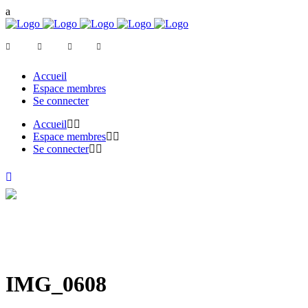
Accueil
Espace membres
Se connecter
Accueil
Espace membres
Se connecter
IMG_0608