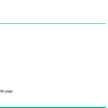
tte page.