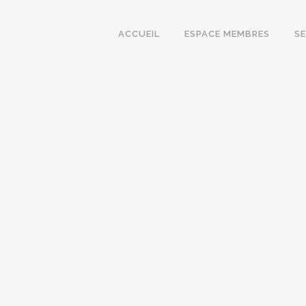
ACCUEIL
ESPACE MEMBRES
S