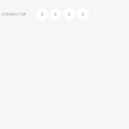
E CONNECTER