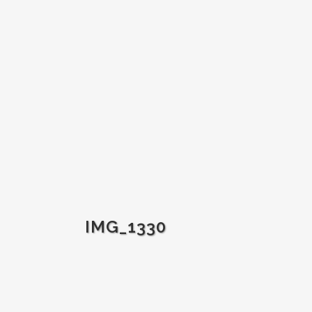
IMG_1330