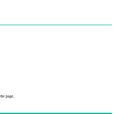
tte page.