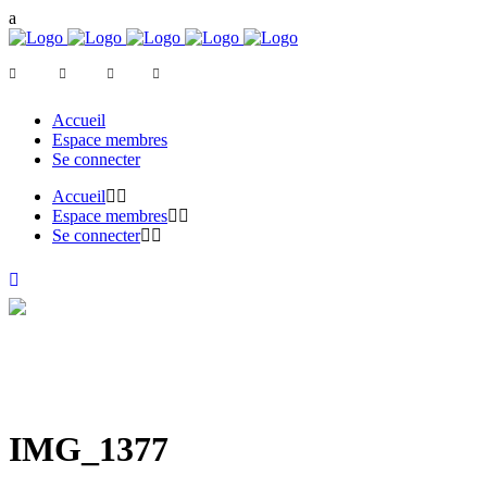
Accueil
Espace membres
Se connecter
Accueil
Espace membres
Se connecter
IMG_1377