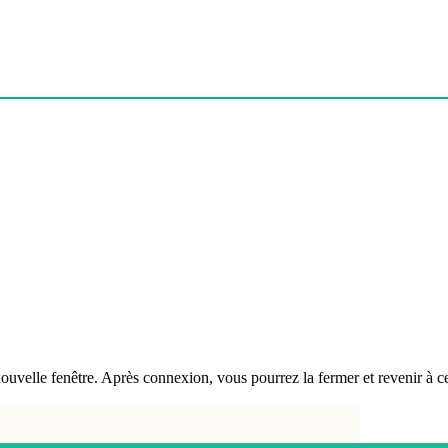
velle fenêtre. Après connexion, vous pourrez la fermer et revenir à ce