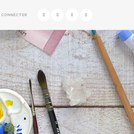
E CONNECTER