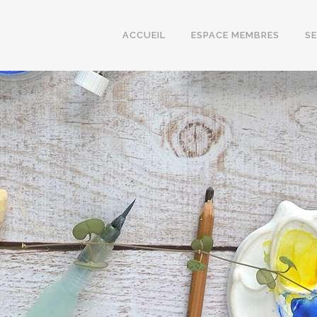
ACCUEIL
ESPACE MEMBRES
S