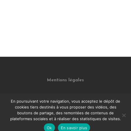
Mentions légales
En poursuivant votre navigation, vous acceptez le dépôt de
cookies tiers destinés à vous proposer des vidéos, des
boutons de partage, des remontées de contenus de
plateformes sociales et à réaliser des statistiques de visites.
Ok
En savoir plus