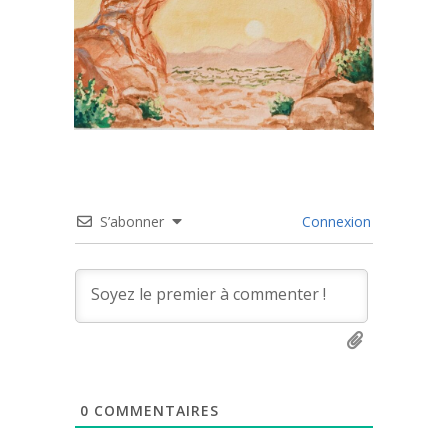
S’abonner
Connexion
0
COMMENTAIRES