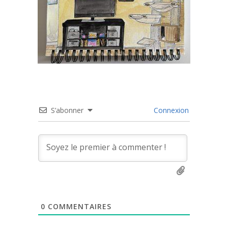
S’abonner
Connexion
0
COMMENTAIRES