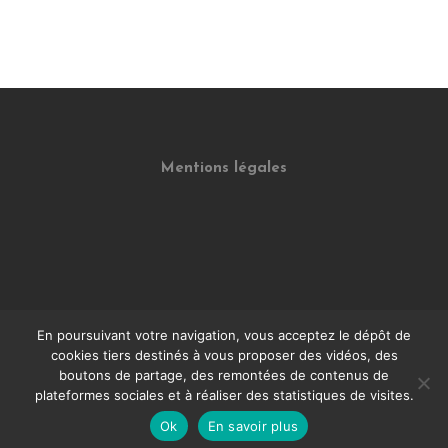
Mentions légales
En poursuivant votre navigation, vous acceptez le dépôt de
cookies tiers destinés à vous proposer des vidéos, des
boutons de partage, des remontées de contenus de
CGV
plateformes sociales et à réaliser des statistiques de visites.
Ok
En savoir plus