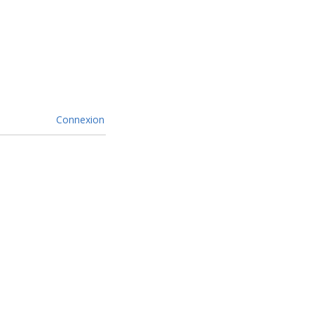
Connexion