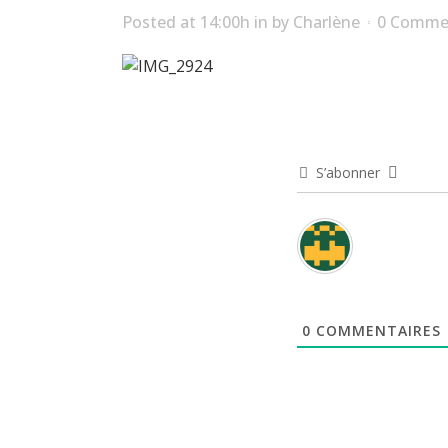
Posted at 14:00h
in
by
Charlène
0 Comme
S’abonner
0
COMMENTAIRES