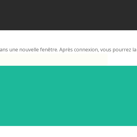
ns une nouvelle fenêtre. Après connexion, vous pourrez la 