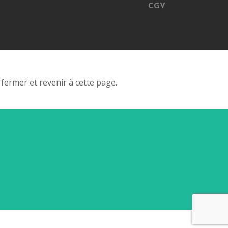
CGV
fermer et revenir à cette page.