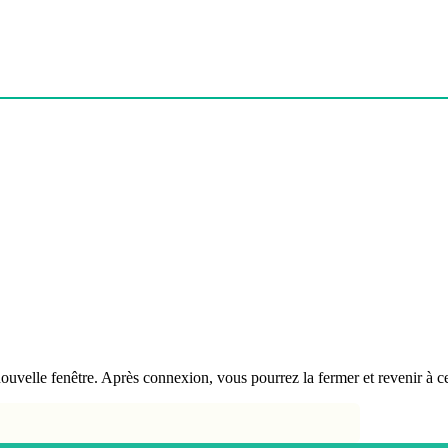
velle fenêtre. Après connexion, vous pourrez la fermer et revenir à ce