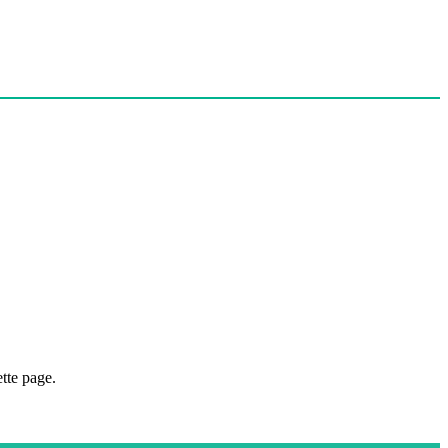
tte page.