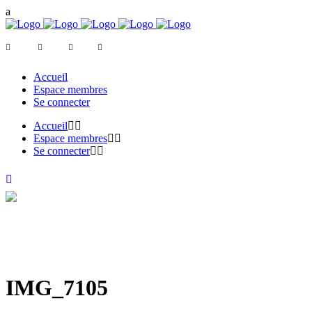
Accueil
Espace membres
Se connecter
Accueil
Espace membres
Se connecter
IMG_7105