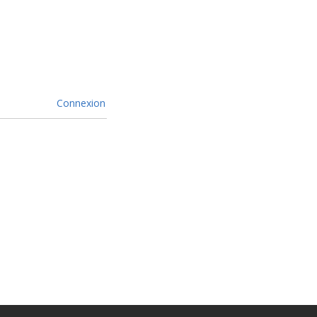
Connexion