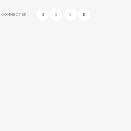
E CONNECTER