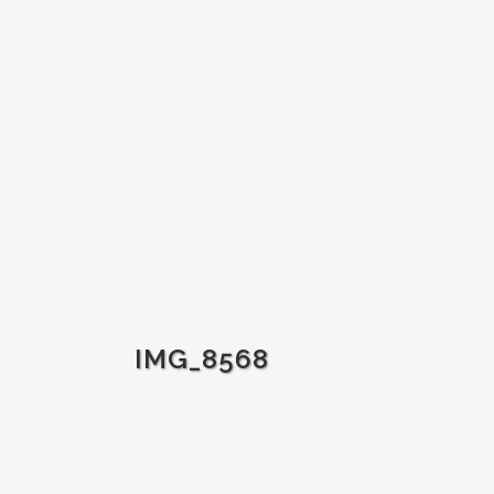
IMG_8568