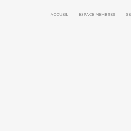
ACCUEIL
ESPACE MEMBRES
S