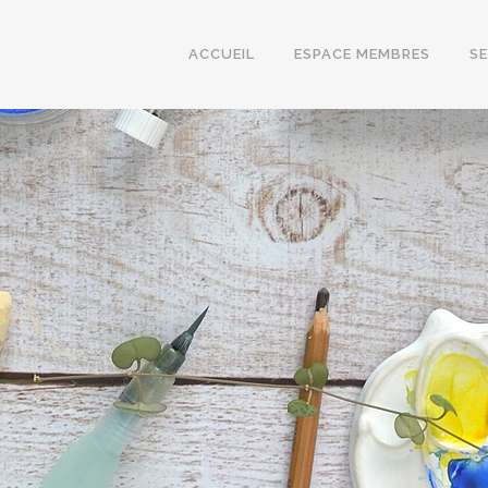
ACCUEIL
ESPACE MEMBRES
S