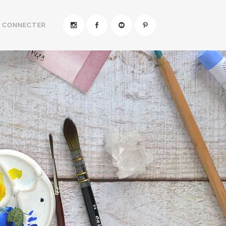
E CONNECTER