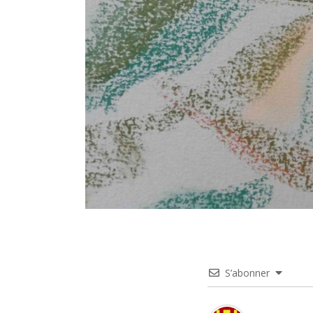
S’abonner