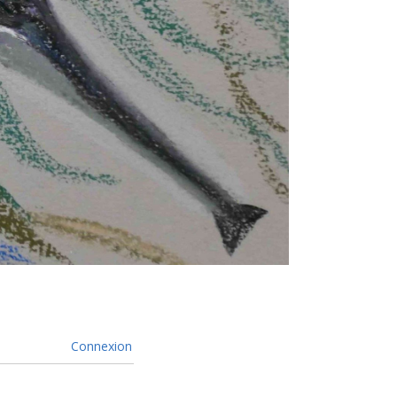
Connexion