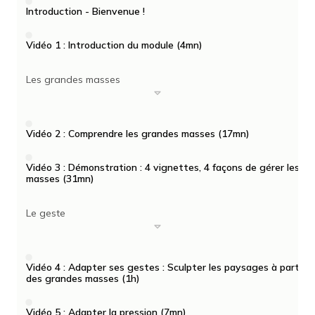
Introduction - Bienvenue !
Vidéo 1 : Introduction du module (4mn)
Les grandes masses
Vidéo 2 : Comprendre les grandes masses (17mn)
Vidéo 3 : Démonstration : 4 vignettes, 4 façons de gérer les
masses (31mn)
Le geste
Vidéo 4 : Adapter ses gestes : Sculpter les paysages à partir
des grandes masses (1h)
Vidéo 5 : Adapter la pression (7mn)