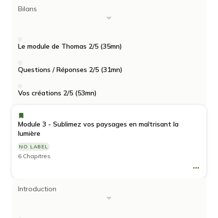
Bilans
Le module de Thomas 2/5 (35mn)
Questions / Réponses 2/5 (31mn)
Vos créations 2/5 (53mn)
Module 3 - Sublimez vos paysages en maîtrisant la
lumière
NO LABEL
6 Chapitres
Introduction