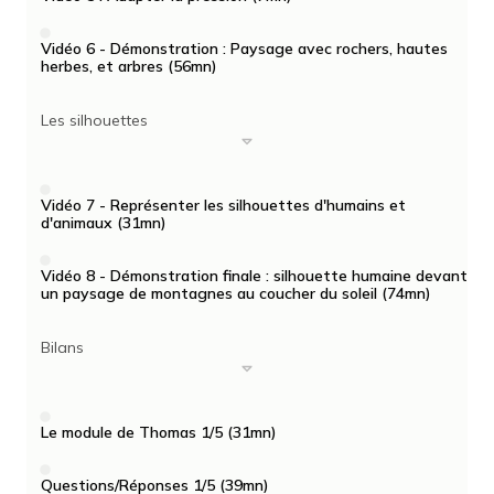
Vidéo 6 - Démonstration : Paysage avec rochers, hautes
herbes, et arbres (56mn)
Les silhouettes
Vidéo 7 - Représenter les silhouettes d'humains et
d'animaux (31mn)
Vidéo 8 - Démonstration finale : silhouette humaine devant
un paysage de montagnes au coucher du soleil (74mn)
Bilans
Le module de Thomas 1/5 (31mn)
Questions/Réponses 1/5 (39mn)