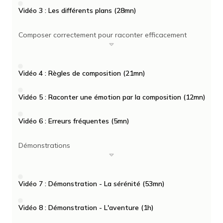
Vidéo 3 : Les différents plans (28mn)
Composer correctement pour raconter efficacement
Vidéo 4 : Règles de composition (21mn)
Vidéo 5 : Raconter une émotion par la composition (12mn)
Vidéo 6 : Erreurs fréquentes (5mn)
Démonstrations
Vidéo 7 : Démonstration - La sérénité (53mn)
Vidéo 8 : Démonstration - L'aventure (1h)