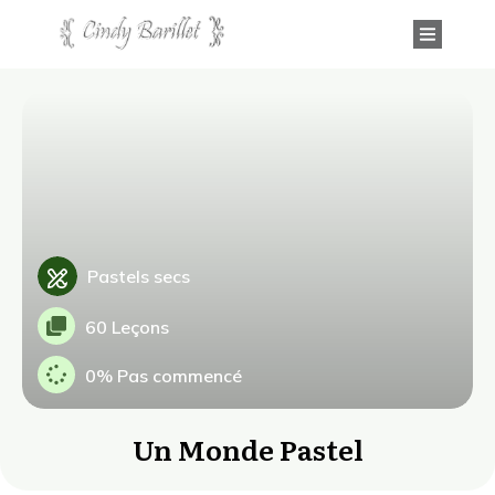
Pastels secs
60 Leçons
0%
Pas commencé
Un Monde Pastel