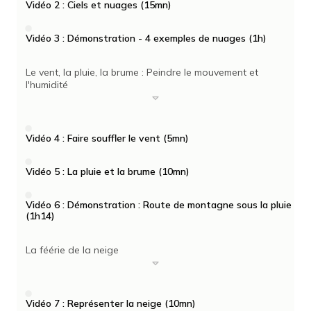
Vidéo 2 : Ciels et nuages (15mn)
Vidéo 3 : Démonstration - 4 exemples de nuages (1h)
Le vent, la pluie, la brume : Peindre le mouvement et
l'humidité
Vidéo 4 : Faire souffler le vent (5mn)
Vidéo 5 : La pluie et la brume (10mn)
Vidéo 6 : Démonstration : Route de montagne sous la pluie
(1h14)
La féérie de la neige
Vidéo 7 : Représenter la neige (10mn)