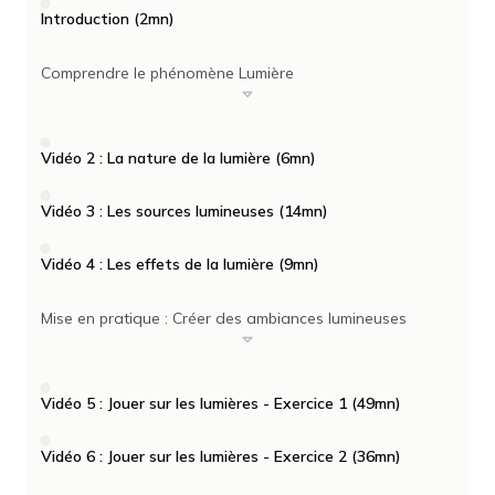
Introduction (2mn)
Comprendre le phénomène Lumière
Vidéo 2 : La nature de la lumière (6mn)
Vidéo 3 : Les sources lumineuses (14mn)
Vidéo 4 : Les effets de la lumière (9mn)
Mise en pratique : Créer des ambiances lumineuses
Vidéo 5 : Jouer sur les lumières - Exercice 1 (49mn)
Vidéo 6 : Jouer sur les lumières - Exercice 2 (36mn)