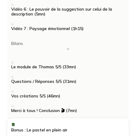
Vidéo 6 : Le pouvoir de la suggestion sur celui de la
description (5mn)
Vidéo 7 : Paysage émotionnel (1h15)
Bilans
Le module de Thomas 5/5 (33mn)
Questions / Réponses 5/5 (31mn)
Vos créations 5/5 (46mn)
Merci à tous ! Conclusion 🎬 (7mn)
Bonus : Le pastel en plein air