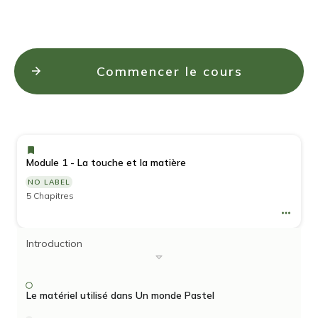
Commencer le cours
Module 1 - La touche et la matière
NO LABEL
5 Chapitres
Introduction
Le matériel utilisé dans Un monde Pastel