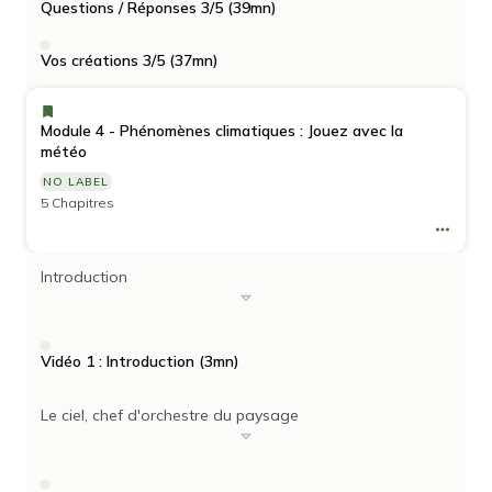
Questions / Réponses 3/5 (39mn)
Vos créations 3/5 (37mn)
Module 4 - Phénomènes climatiques : Jouez avec la
météo
NO LABEL
5 Chapitres
Introduction
Vidéo 1 : Introduction (3mn)
Le ciel, chef d'orchestre du paysage