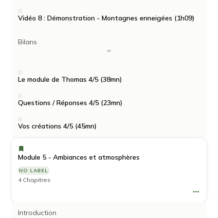
Vidéo 8 : Démonstration - Montagnes enneigées (1h09)
Bilans
Le module de Thomas 4/5 (38mn)
Questions / Réponses 4/5 (23mn)
Vos créations 4/5 (45mn)
Module 5 - Ambiances et atmosphères
NO LABEL
4 Chapitres
Introduction