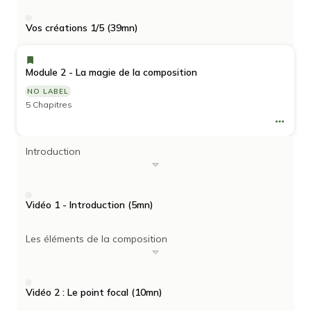
Vos créations 1/5 (39mn)
Module 2 - La magie de la composition
NO LABEL
5 Chapitres
Introduction
Vidéo 1 - Introduction (5mn)
Les éléments de la composition
Vidéo 2 : Le point focal (10mn)