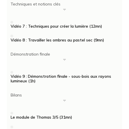
Techniques et notions clés
Vidéo 7 : Techniques pour créer la lumière (12mn)
Vidéo 8 : Travailler les ombres au pastel sec (9mn)
Démonstration finale
Vidéo 9 : Démonstration finale - sous-bois aux rayons
lumineux (1h)
Bilans
Le module de Thomas 3/5 (31mn)