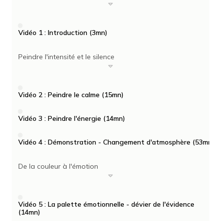
Vidéo 1 : Introduction (3mn)
Peindre l'intensité et le silence
Vidéo 2 : Peindre le calme (15mn)
Vidéo 3 : Peindre l'énergie (14mn)
Vidéo 4 : Démonstration - Changement d'atmosphère (53mn)
De la couleur à l'émotion
Vidéo 5 : La palette émotionnelle - dévier de l'évidence
(14mn)