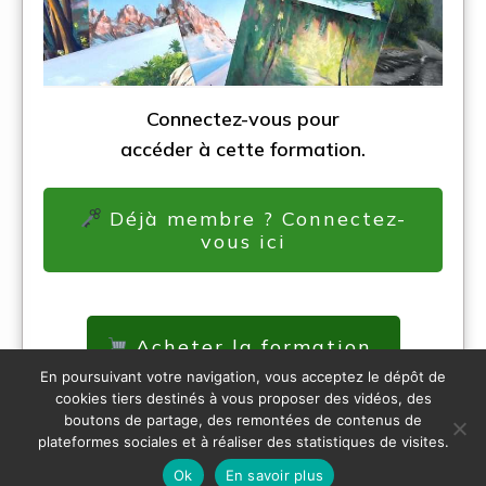
Connectez-vous pour
accéder à cette formation.
Déjà membre ? Connectez-
vous ici
Acheter la formation
En poursuivant votre navigation, vous acceptez le dépôt de
cookies tiers destinés à vous proposer des vidéos, des
boutons de partage, des remontées de contenus de
plateformes sociales et à réaliser des statistiques de visites.
Ok
En savoir plus
Copyright
Créer avec Cindy
-