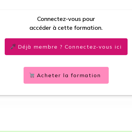
Connectez-vous pour
accéder à cette formation.
Déjà membre ? Connectez-vous ici
Acheter la formation