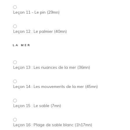
Leçon 11 - Le pin (29mn)
Leçon 12 : Le palmier (40mn)
LA MER
Leçon 13 : Les nuances de la mer (36mn)
Leçon 14 : Les mouvements de la mer (45mn)
Leçon 15 : Le sable (7mn)
Leçon 16 : Plage de sable blanc (1h17mn)