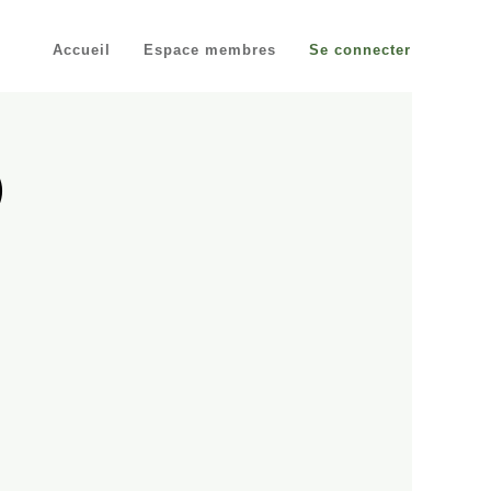
Accueil
Espace membres
Se connecter
)