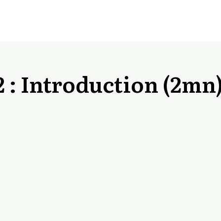
 : Introduction (2mn