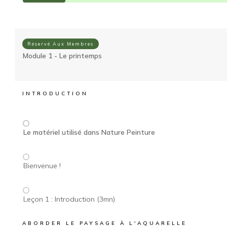
Réservé Aux Membres
Module 1 - Le printemps
INTRODUCTION
Le matériel utilisé dans Nature Peinture
Bienvenue !
Leçon 1 : Introduction (3mn)
ABORDER LE PAYSAGE À L'AQUARELLE