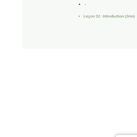
Leçon 32 : Introduction (2mn)