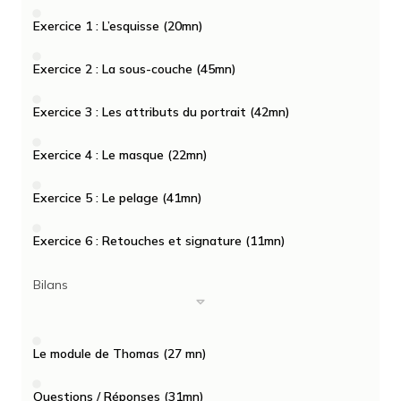
Exercice 1 : L’esquisse (20mn)
Exercice 2 : La sous-couche (45mn)
Exercice 3 : Les attributs du portrait (42mn)
Exercice 4 : Le masque (22mn)
Exercice 5 : Le pelage (41mn)
Exercice 6 : Retouches et signature (11mn)
Bilans
Le module de Thomas (27 mn)
Questions / Réponses (31mn)