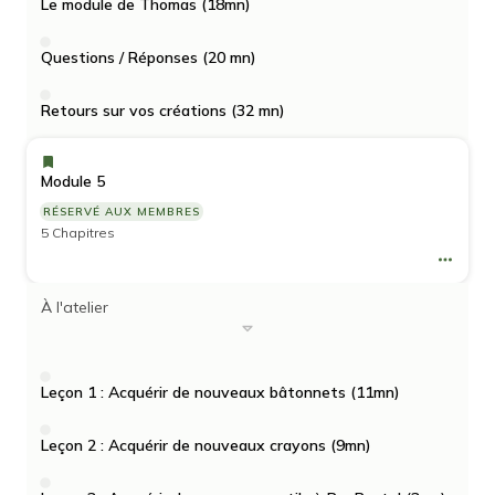
Le module de Thomas (18mn)
Questions / Réponses (20 mn)
Retours sur vos créations (32 mn)
Module 5
RÉSERVÉ AUX MEMBRES
5 Chapitres
À l'atelier
Leçon 1 : Acquérir de nouveaux bâtonnets (11mn)
Leçon 2 : Acquérir de nouveaux crayons (9mn)