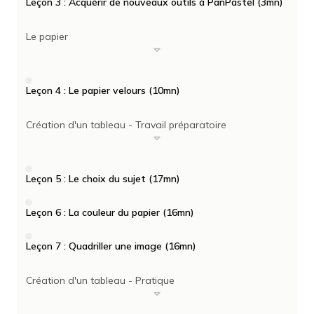
Leçon 3 : Acquérir de nouveaux outils à PanPastel (3mn)
Le papier
Leçon 4 : Le papier velours (10mn)
Création d'un tableau - Travail préparatoire
Leçon 5 : Le choix du sujet (17mn)
Leçon 6 : La couleur du papier (16mn)
Leçon 7 : Quadriller une image (16mn)
Création d'un tableau - Pratique