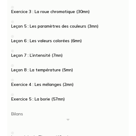
Exercice 3 : La roue chromatique (30mn)
Leçon 5 : Les paramètres des couleurs (3mn)
Leçon 6 : Les valeurs colorées (6mn)
Leçon 7 : L’intensité (7mn)
Leçon 8 : La température (5mn)
Exercice 4 : Les mélanges (2mn)
Exercice 5 : La borie (57mn)
Bilans