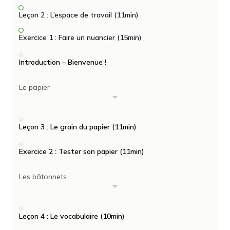
Leçon 2 : L’espace de travail (11min)
Exercice 1 : Faire un nuancier (15min)
Introduction – Bienvenue !
Le papier
Leçon 3 : Le grain du papier (11min)
Exercice 2 : Tester son papier (11min)
Les bâtonnets
Leçon 4 : Le vocabulaire (10min)