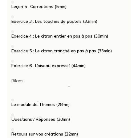
Leçon 5 : Corrections (5min)
Exercice 3 : Les touches de pastels (33min)
Exercice 4 : Le citron entier en pas à pas (30min)
Exercice 5 : Le citron tranché en pas à pas (33min)
Exercice 6 : L’oiseau expressif (44min)
Bilans
Le module de Thomas (28mn)
Questions / Réponses (30mn)
Retours sur vos créations (22mn)