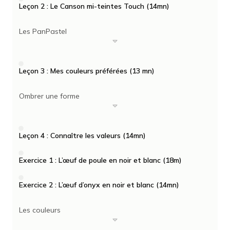
Leçon 2 : Le Canson mi-teintes Touch (14mn)
Les PanPastel
Leçon 3 : Mes couleurs préférées (13 mn)
Ombrer une forme
Leçon 4 : Connaître les valeurs (14mn)
Exercice 1 : L’œuf de poule en noir et blanc (18m)
Exercice 2 : L’œuf d’onyx en noir et blanc (14mn)
Les couleurs