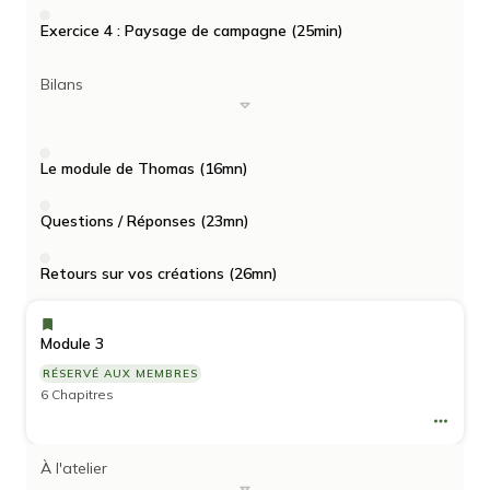
Exercice 4 : Paysage de campagne (25min)
Bilans
Le module de Thomas (16mn)
Questions / Réponses (23mn)
Retours sur vos créations (26mn)
Module 3
RÉSERVÉ AUX MEMBRES
6 Chapitres
À l'atelier