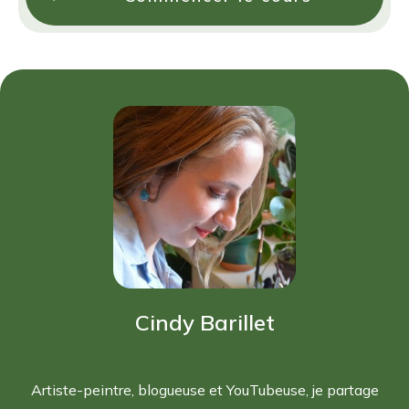
Cindy Barillet
Artiste-peintre, blogueuse et YouTubeuse, je partage