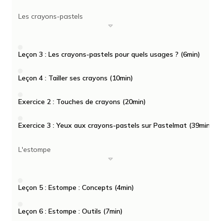
Les crayons-pastels
Leçon 3 : Les crayons-pastels pour quels usages ? (6min)
Leçon 4 : Tailler ses crayons (10min)
Exercice 2 : Touches de crayons (20min)
Exercice 3 : Yeux aux crayons-pastels sur Pastelmat (39min)
L'estompe
Leçon 5 : Estompe : Concepts (4min)
Leçon 6 : Estompe : Outils (7min)