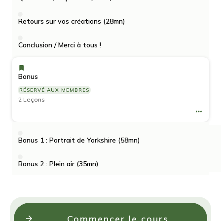
Retours sur vos créations (28mn)
Conclusion / Merci à tous !
Bonus
RÉSERVÉ AUX MEMBRES
2 Leçons
Bonus 1 : Portrait de Yorkshire (58mn)
Bonus 2 : Plein air (35mn)
Commencer le cours