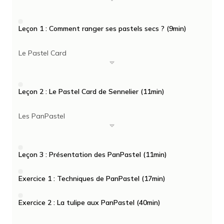
Leçon 1 : Comment ranger ses pastels secs ? (9min)
Le Pastel Card
Leçon 2 : Le Pastel Card de Sennelier (11min)
Les PanPastel
Leçon 3 : Présentation des PanPastel (11min)
Exercice 1 : Techniques de PanPastel (17min)
Exercice 2 : La tulipe aux PanPastel (40min)