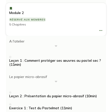
Module 2
RÉSERVÉ AUX MEMBRES
5 Chapitres
A l'atelier
Leçon 1 : Comment protéger ses œuvres au pastel sec ?
(11min)
Le papier micro-abrasif
Leçon 2 : Présentation du papier micro-abrasif (10min)
Exercice 1 : Test du Pastelmat (11min)