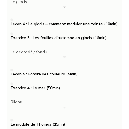
Le glacis
Leçon 4 : Le glacis – comment moduler une teinte (10min)
Exercice 3 : Les feuilles d’automne en glacis (16min)
Le dégradé / fondu
Leçon 5 : Fondre ses couleurs (5min)
Exercice 4 : La mer (50min)
Bilans
Le module de Thomas (19mn)