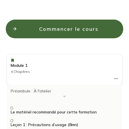
Commencer le cours
Module 1
4 Chapitres
Préambule : À l'atelier
Le matériel recommandé pour cette formation
Leçon 1 : Précautions d’usage (8mn)