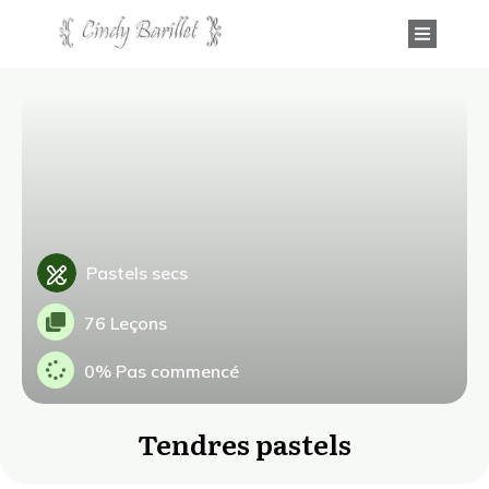
Pastels secs
76 Leçons
0%
Pas commencé
Tendres pastels