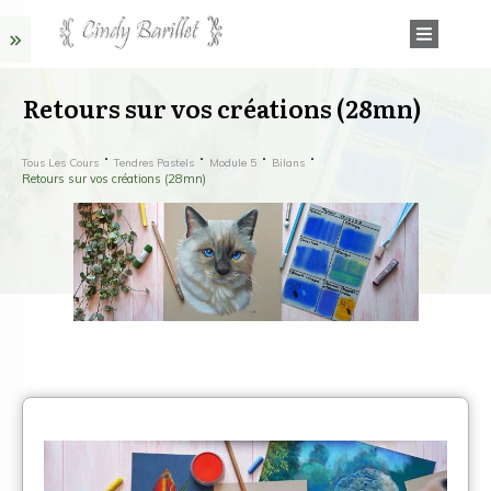
Retours sur vos créations (28mn)
Tous Les Cours
Tendres Pastels
Module 5
Bilans
Retours sur vos créations (28mn)