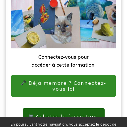
Connectez-vous pour
accéder à cette formation.
Déjà membre ? Connectez-
vous ici
Acheter la formation
En poursuivant votre navigation, vous acceptez le dépôt de