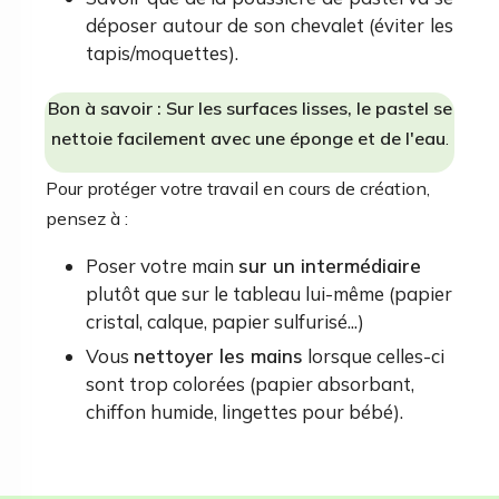
déposer autour de son chevalet (éviter les
tapis/moquettes).
Bon à savoir : Sur les surfaces lisses, le pastel se
nettoie facilement avec une éponge et de l'eau
.
Pour protéger votre travail en cours de création,
pensez à :
Poser votre main
sur un intermédiaire
plutôt que sur le tableau lui-même (papier
cristal, calque, papier sulfurisé...)
Vous
nettoyer les mains
lorsque celles-ci
sont trop colorées (papier absorbant,
chiffon humide, lingettes pour bébé).