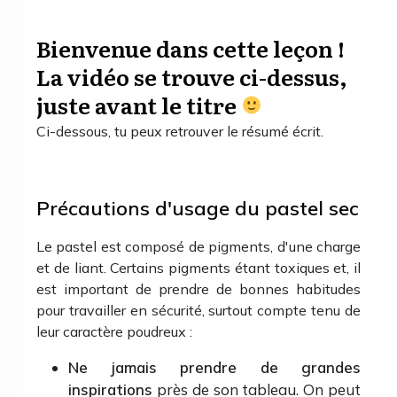
Bienvenue dans cette leçon !
La vidéo se trouve ci-dessus,
juste avant le titre
Ci-dessous, tu peux retrouver le résumé écrit.
Précautions d'usage du pastel sec
Le pastel est composé de pigments, d'une charge
et de liant. Certains pigments étant toxiques et, il
est important de prendre de bonnes habitudes
pour travailler en sécurité, surtout compte tenu de
leur caractère poudreux :
Ne jamais prendre de grandes
inspirations
près de son tableau. On peut